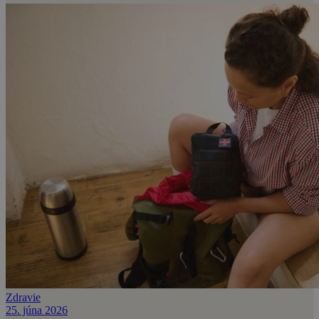
Zdravie
25. júna 2026