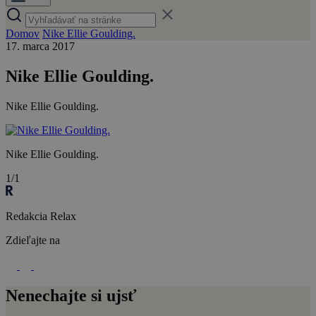
Domov
Nike Ellie Goulding.
17. marca 2017
Nike Ellie Goulding.
Nike Ellie Goulding.
Nike Ellie Goulding.
1/1
Redakcia Relax
Zdieľajte na
Nenechajte si ujsť