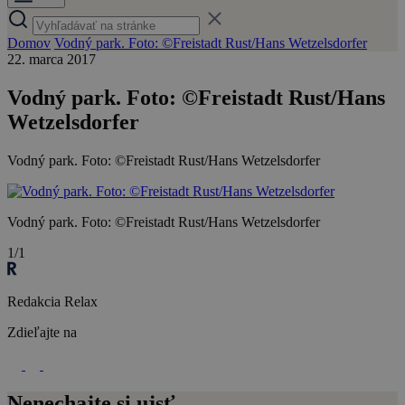
Domov
Vodný park. Foto: ©Freistadt Rust/Hans Wetzelsdorfer
22. marca 2017
Vodný park. Foto: ©Freistadt Rust/Hans
Wetzelsdorfer
Vodný park. Foto: ©Freistadt Rust/Hans Wetzelsdorfer
Vodný park. Foto: ©Freistadt Rust/Hans Wetzelsdorfer
1/1
Redakcia Relax
Zdieľajte na
Nenechajte si ujsť