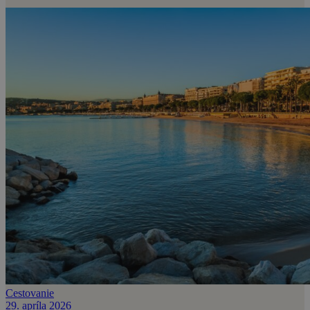
Cestovanie
29. apríla 2026