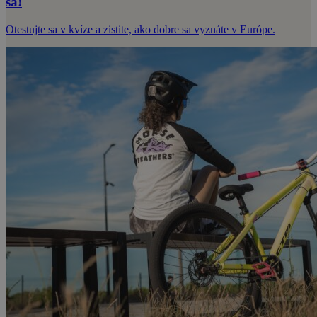
sa!
Otestujte sa v kvíze a zistite, ako dobre sa vyznáte v Európe.