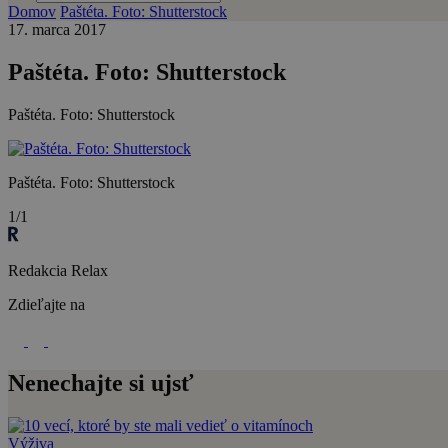
Domov
Paštéta. Foto: Shutterstock
17. marca 2017
Paštéta. Foto: Shutterstock
Paštéta. Foto: Shutterstock
Paštéta. Foto: Shutterstock
1/1
Redakcia Relax
Zdieľajte na
Nenechajte si ujsť
Výživa