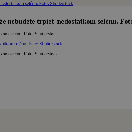
nedostatkom selénu. Foto: Shutterstock
e nebudete trpieť nedostatkom selénu. Fot
kom selénu. Foto: Shutterstock
kom selénu. Foto: Shutterstock