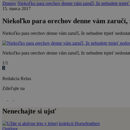
Domov
Niekoľko para orechov denne vám zaručí, že nebudete trpieť 
15. marca 2017
Niekoľko para orechov denne vám zaručí, ž
Niekoľko para orechov denne vám zaručí, že nebudete trpieť nedostat
Niekoľko para orechov denne vám zaručí, že nebudete trpieť nedostat
1/1
Redakcia Relax
Zdieľajte na
Nenechajte si ujsť
Outdoor