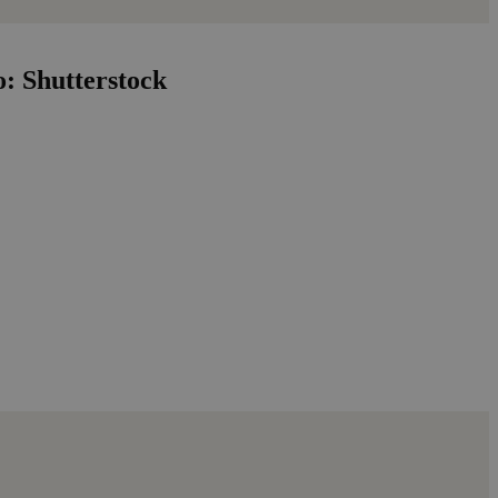
o: Shutterstock