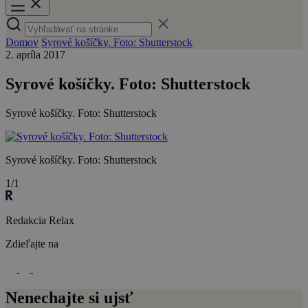
Domov
Syrové košíčky. Foto: Shutterstock
2. apríla 2017
Syrové košíčky. Foto: Shutterstock
Syrové košíčky. Foto: Shutterstock
Syrové košíčky. Foto: Shutterstock
1/1
Redakcia Relax
Zdieľajte na
Nenechajte si ujsť