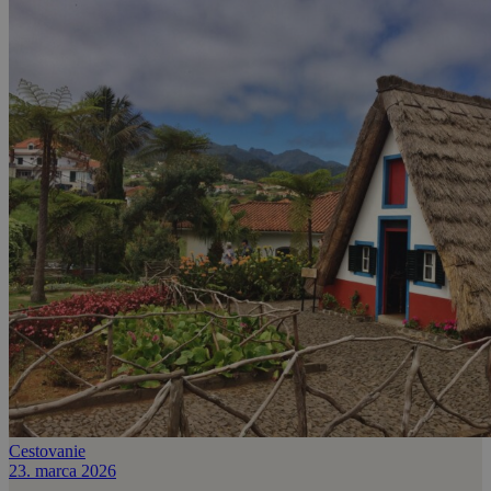
Cestovanie
23. marca 2026