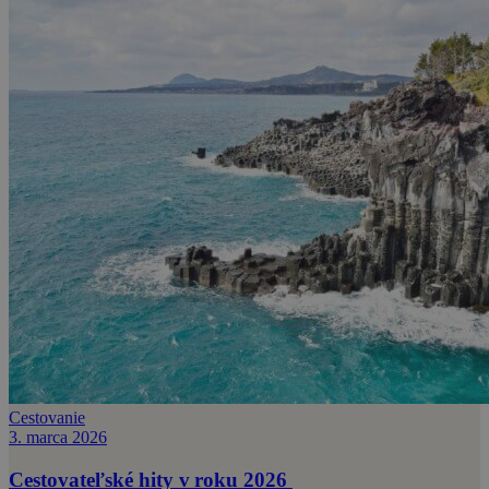
Cestovanie
3. marca 2026
Cestovateľské hity v roku 2026