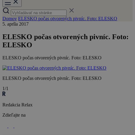
Domov
ELESKO počas otvorených pivníc. Foto: ELESKO
5. apríla 2017
ELESKO počas otvorených pivníc. Foto:
ELESKO
ELESKO počas otvorených pivníc. Foto: ELESKO
ELESKO počas otvorených pivníc. Foto: ELESKO
1/1
Redakcia Relax
Zdieľajte na