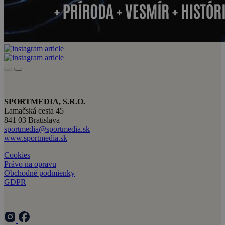
SPORTMEDIA, S.R.O.
Lamačská cesta 45
841 03 Bratislava
sportmedia@sportmedia.sk
www.sportmedia.sk
Cookies
Právo na opravu
Obchodné podmienky
GDPR