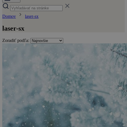
Domov
laser-sx
laser-sx
Zoradiť podľa: