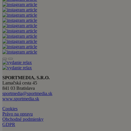
SPORTMEDIA, S.R.O.
Lamačská cesta 45
841 03 Bratislava
sportmedia@sportmedia.sk
www.sportmedia.sk
Cookies
Právo na opravu
Obchodné podmienky
GDPR