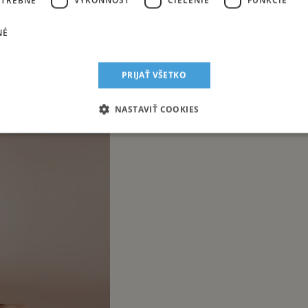
NÉ
PRIJAŤ VŠETKO
NASTAVIŤ COOKIES