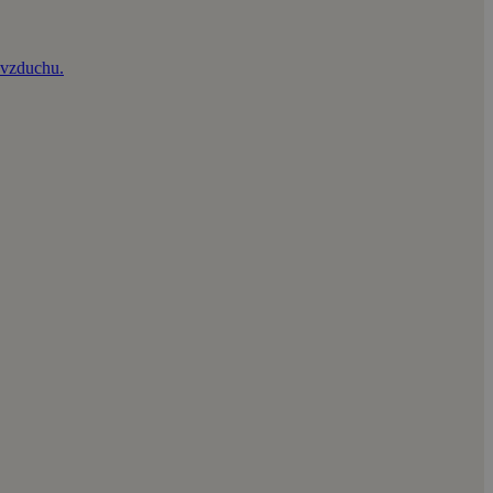
e vzduchu.