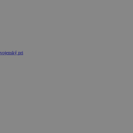
vojenský pri