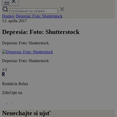
Domov
Depresia: Foto: Shutterstock
13. apríla 2017
Depresia: Foto: Shutterstock
Depresia: Foto: Shutterstock
Depresia: Foto: Shutterstock
1/1
Redakcia Relax
Zdieľajte na
Nenechajte si ujsť