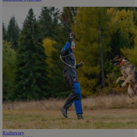
Rozhovory