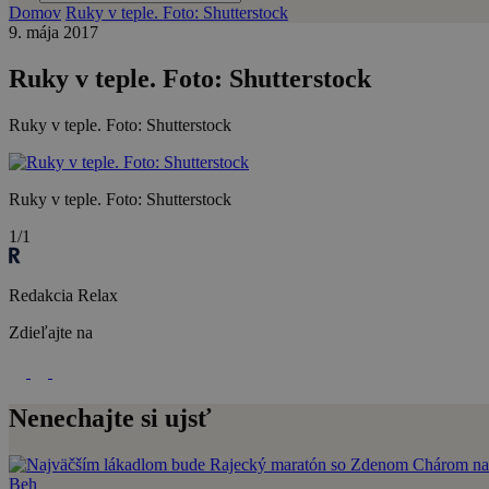
Domov
Ruky v teple. Foto: Shutterstock
9. mája 2017
Ruky v teple. Foto: Shutterstock
Ruky v teple. Foto: Shutterstock
Ruky v teple. Foto: Shutterstock
1/1
Redakcia Relax
Zdieľajte na
Nenechajte si ujsť
Beh