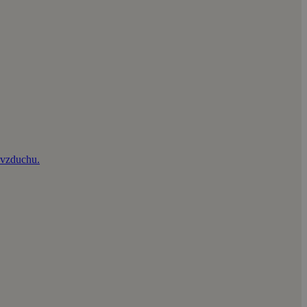
e vzduchu.