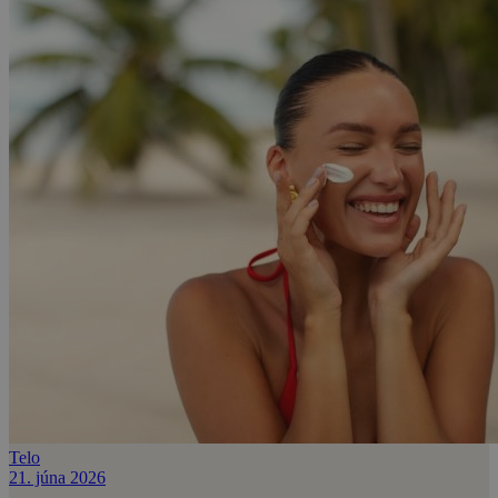
Telo
21. júna 2026