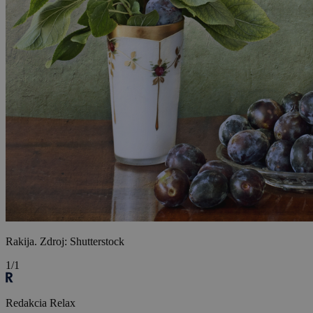
Rakija. Zdroj: Shutterstock
1/1
Redakcia Relax