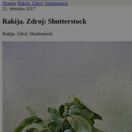
Domov
Rakija. Zdroj: Shutterstock
21. februára 2017
Rakija. Zdroj: Shutterstock
Rakija. Zdroj: Shutterstock