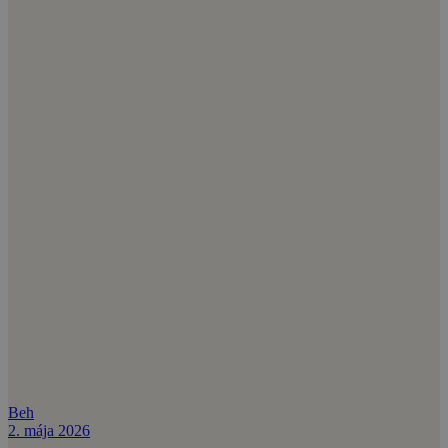
Beh
2. mája 2026