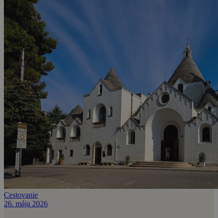
Cestovanie
26. mája 2026