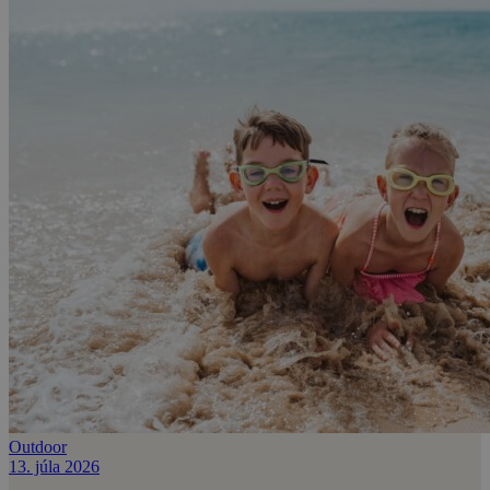
Outdoor
13. júla 2026