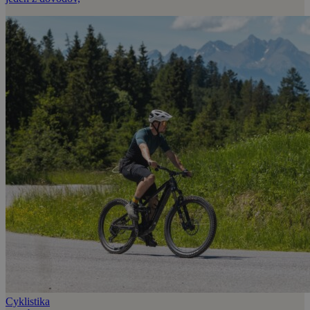
Cyklistika