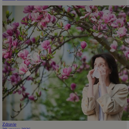
Zdravie