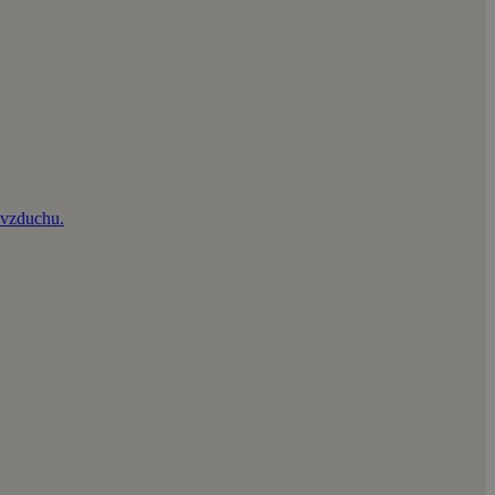
e vzduchu.