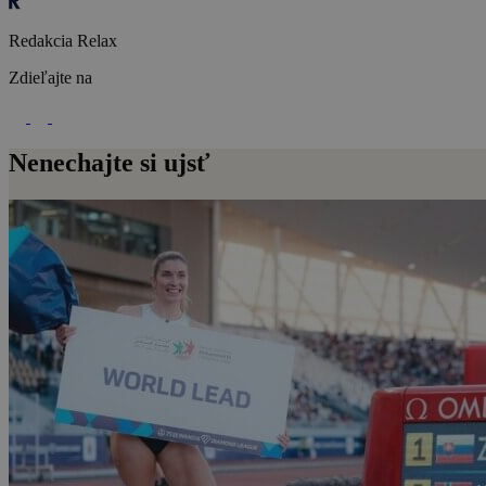
Redakcia Relax
Zdieľajte na
Nenechajte si ujsť